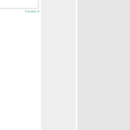
Forums ©