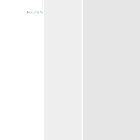
Forums ©