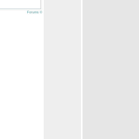
Forums ©