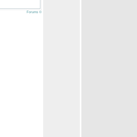
Forums ©