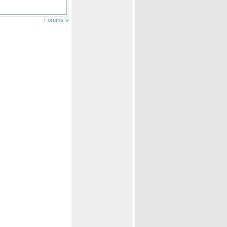
Forums ©