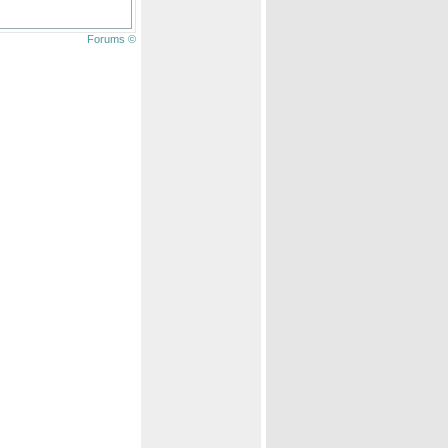
Forums ©