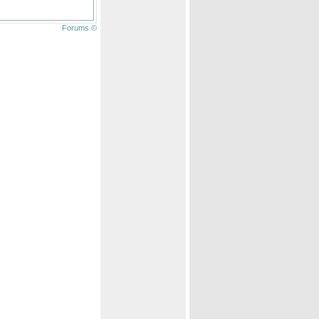
Forums ©