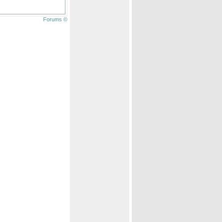
Forums ©