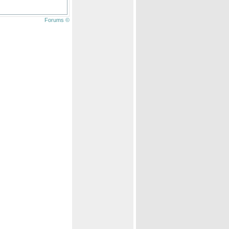
Forums ©