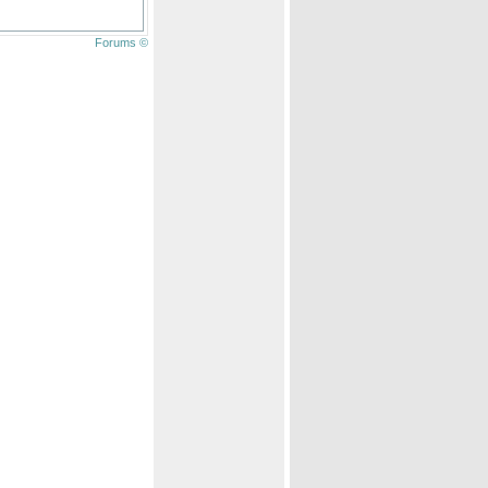
Forums ©