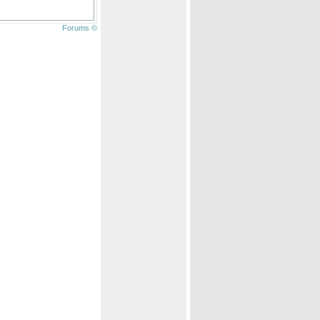
Forums ©