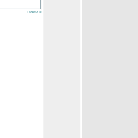
Forums ©