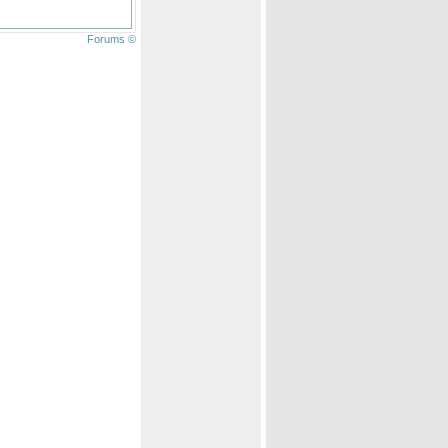
Forums ©