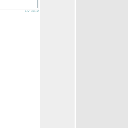
Forums ©