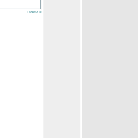
Forums ©