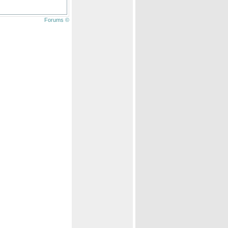
Forums ©