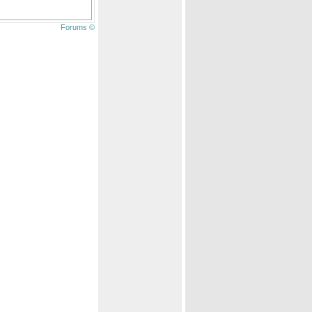
Forums ©