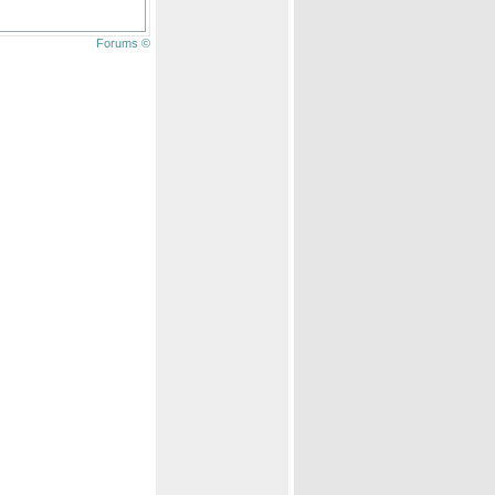
Forums ©