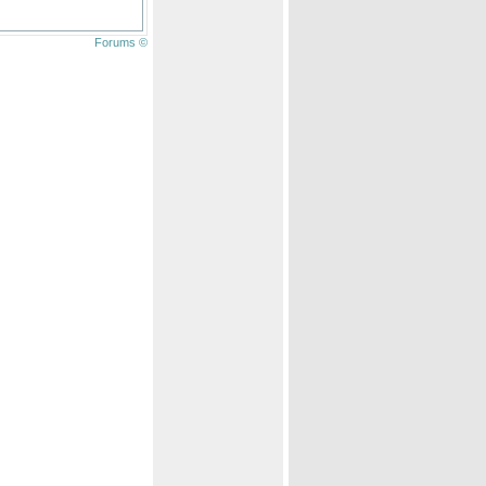
Forums ©