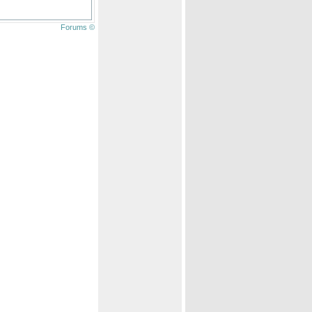
Forums ©