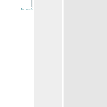
Forums ©