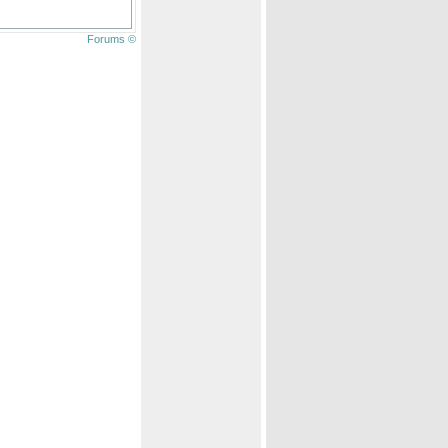
Forums ©