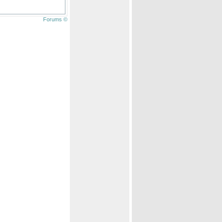
Forums ©