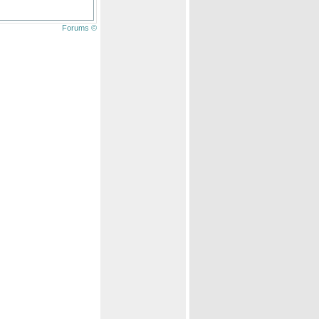
Forums ©