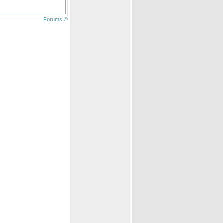
Forums ©