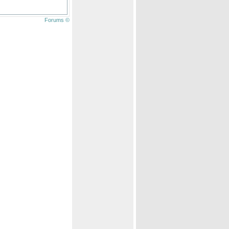
Forums ©