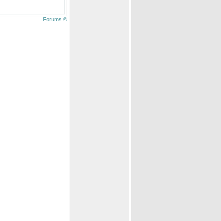
Forums ©