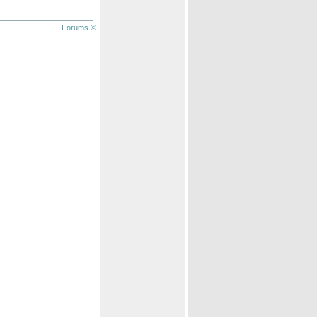
Forums ©