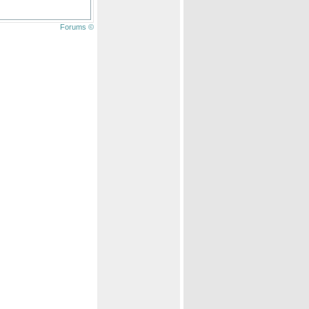
Forums ©