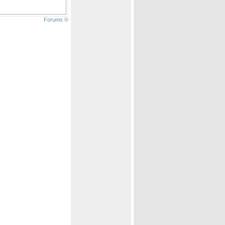
Forums ©