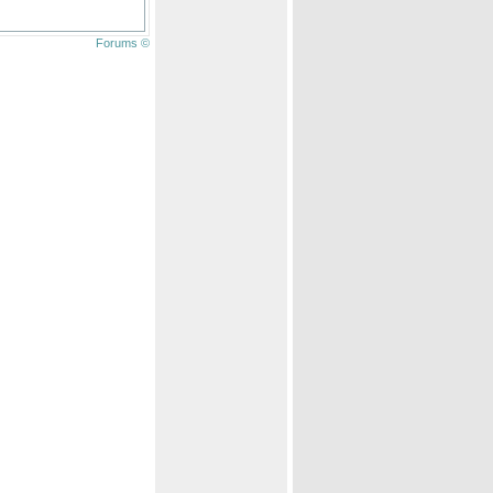
Forums ©