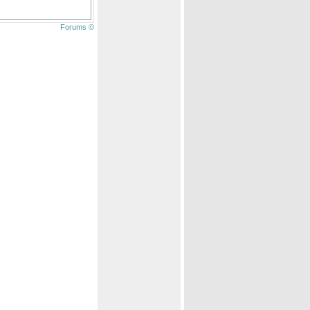
Forums ©