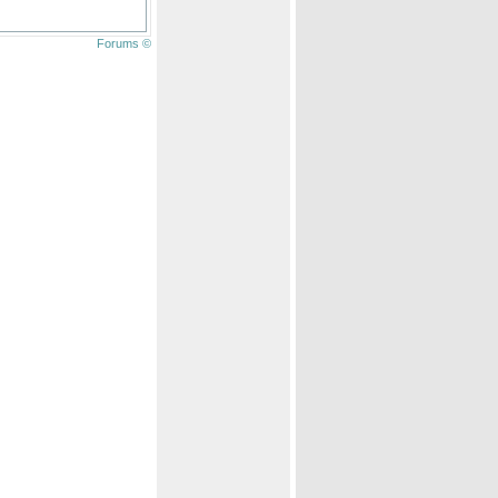
Forums ©