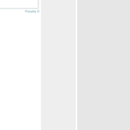
Forums ©