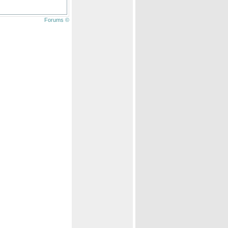
Forums ©