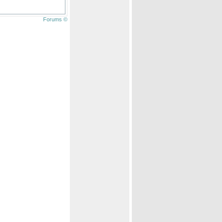
Forums ©