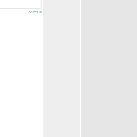
Forums ©