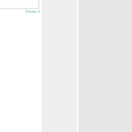
Forums ©