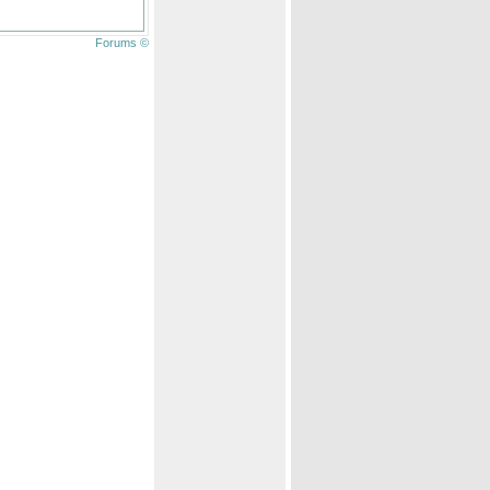
Forums ©