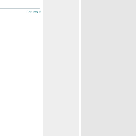
Forums ©