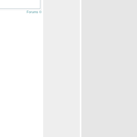
Forums ©