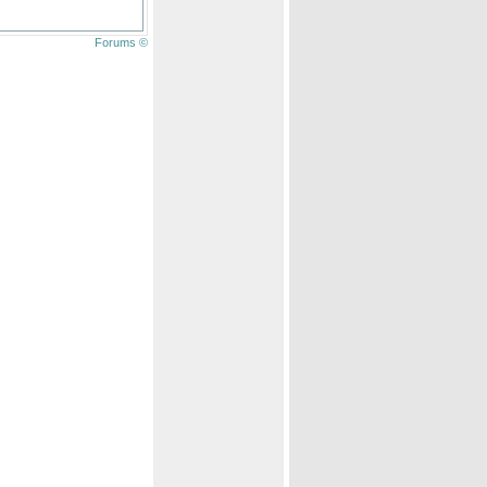
Forums ©