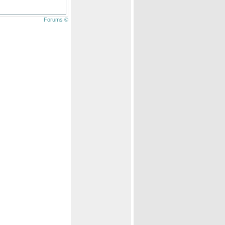
Forums ©