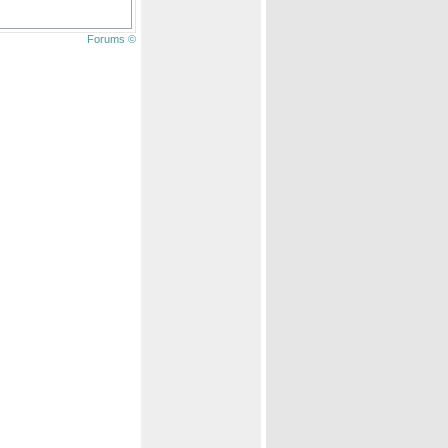
Forums ©