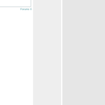
Forums ©