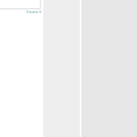
Forums ©