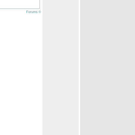
Forums ©