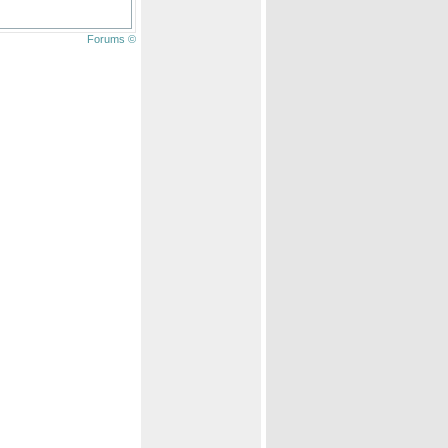
Forums ©