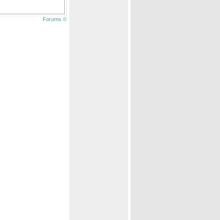
Forums ©