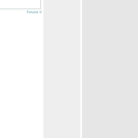
Forums ©